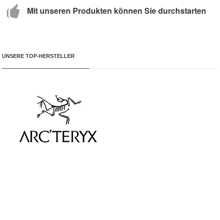
Mit unseren Produkten können Sie durchstarten
UNSERE TOP-HERSTELLER