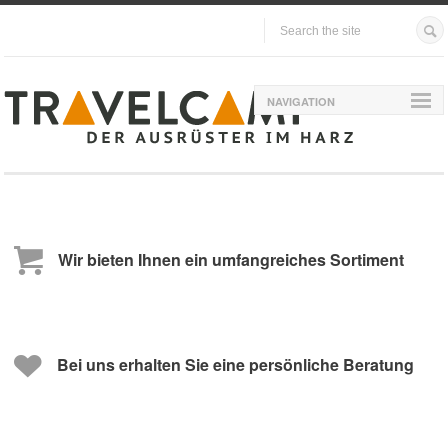
NAVIGATION
Wir bieten Ihnen ein umfangreiches Sortiment
Bei uns erhalten Sie eine persönliche Beratung