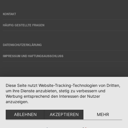
KONTAKT
HÄUFIG GESTELLTE FRAGEN
DATENSCHUTZERKLÄRUNG
IMPRESSUM UND HAFTUNGSAUSSCHLUSS
Diese Seite nutzt Website-Tracking-Technologien von Dritten,
um ihre Dienste anzubieten, stetig zu verbessern und
© Travelcamp 2004 – 2013
Werbung entsprechend den Interessen der Nutzer
anzuzeigen.
ABLEHNEN
AKZEPTIEREN
MEHR